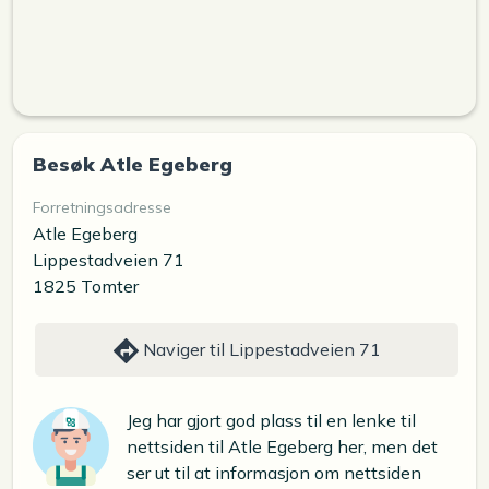
Besøk Atle Egeberg
Forretningsadresse
Atle Egeberg
Lippestadveien 71
1825 Tomter
Naviger til Lippestadveien 71
Jeg har gjort god plass til en lenke til
nettsiden til Atle Egeberg her, men det
ser ut til at informasjon om nettsiden