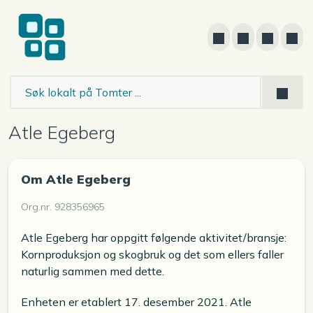
Atle Egeberg
Om Atle Egeberg
Org.nr. 928356965
Atle Egeberg har oppgitt følgende aktivitet/bransje:
Kornproduksjon og skogbruk og det som ellers faller
naturlig sammen med dette.
Enheten er etablert 17. desember 2021. Atle