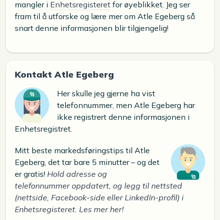
mangler i
Enhetsregisteret
for øyeblikket. Jeg ser
fram til å utforske og lære mer om Atle Egeberg så
snart denne informasjonen blir tilgjengelig!
Kontakt Atle Egeberg
Her skulle jeg gjerne ha vist
telefonnummer, men Atle Egeberg har
ikke registrert denne informasjonen i
Enhetsregistret.
Mitt beste markedsføringstips til Atle
Egeberg, det tar bare 5 minutter – og det
er gratis!
Hold adresse og
telefonnummer oppdatert, og legg til nettsted
(nettside, Facebook-side eller LinkedIn-profil) i
Enhetsregisteret. Les mer her!