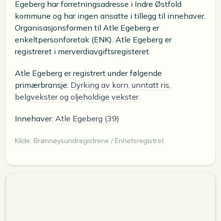
Egeberg har forretningsadresse i Indre Østfold
kommune og har ingen ansatte i tillegg til innehaver.
Organisasjonsformen til Atle Egeberg er
enkeltpersonforetak (ENK). Atle Egeberg er
registreret i merverdiavgiftsregisteret.
Atle Egeberg er registrert under følgende
primærbransje:
Dyrking av korn, unntatt ris,
belgvekster og oljeholdige vekster
.
Innehaver:
Atle Egeberg (39)
Kilde: Brønnøysundregistrene / Enhetsregistret