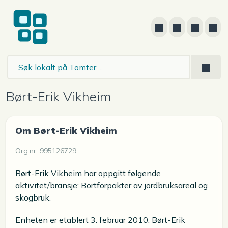
Børt-Erik Vikheim
Om Børt-Erik Vikheim
Org.nr. 995126729
Børt-Erik Vikheim har oppgitt følgende
aktivitet/bransje: Bortforpakter av jordbruksareal og
skogbruk.
Enheten er etablert 3. februar 2010. Børt-Erik