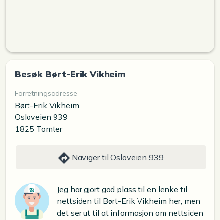
Besøk Børt-Erik Vikheim
Forretningsadresse
Børt-Erik Vikheim
Osloveien 939
1825 Tomter
Naviger til Osloveien 939
Jeg har gjort god plass til en lenke til
nettsiden til Børt-Erik Vikheim her, men
det ser ut til at informasjon om nettsiden