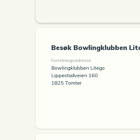
Besøk Bowlingklubben Lit
Forretningsadresse
Bowlingklubben Litego
Lippestadveien 160
1825 Tomter