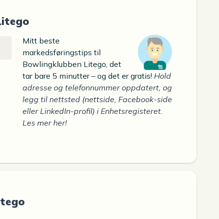
Litego
Mitt beste
markedsføringstips til
Bowlingklubben Litego, det
tar bare 5 minutter – og det er gratis!
Hold
adresse og telefonnummer oppdatert, og
legg til nettsted (nettside, Facebook-side
eller LinkedIn-profil) i Enhetsregisteret.
Les mer her!
itego