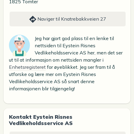
1825 Tomter
Naviger til Knatrebakkveien 27
Jeg har gjort god plass til en lenke til
nettsiden til Eystein Risnes
Vedlikeholdsservice AS her, men det ser
ut til at informasjon om nettsiden mangler i
Enhetsregisteret
for øyeblikket. Jeg ser fram til å
utforske og lære mer om Eystein Risnes
Vedlikeholdsservice AS så snart denne
informasjonen blir tilgjengelig!
Kontakt Eystein Risnes
Vedlikeholdsservice AS