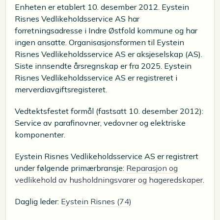
Enheten er etablert 10. desember 2012. Eystein
Risnes Vedlikeholdsservice AS har
forretningsadresse i Indre Østfold kommune og har
ingen ansatte. Organisasjonsformen til Eystein
Risnes Vedlikeholdsservice AS er aksjeselskap (AS).
Siste innsendte årsregnskap er fra 2025. Eystein
Risnes Vedlikeholdsservice AS er registreret i
merverdiavgiftsregisteret.
Vedtektsfestet formål (fastsatt 10. desember 2012):
Service av parafinovner, vedovner og elektriske
komponenter.
Eystein Risnes Vedlikeholdsservice AS er registrert
under følgende primærbransje:
Reparasjon og
vedlikehold av husholdningsvarer og hageredskaper
.
Daglig leder:
Eystein Risnes (74)