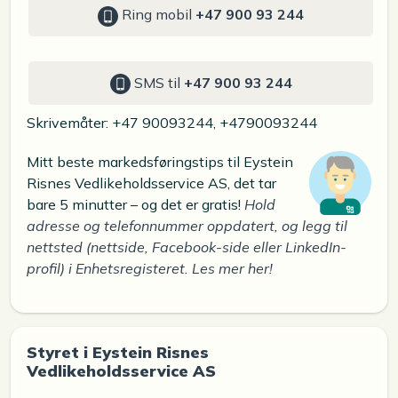
Ring mobil
+47 900 93 244
SMS til
+47 900 93 244
Skrivemåter: +47 90093244, +4790093244
Mitt beste markedsføringstips til Eystein
Risnes Vedlikeholdsservice AS, det tar
bare 5 minutter – og det er gratis!
Hold
adresse og telefonnummer oppdatert, og legg til
nettsted (nettside, Facebook-side eller LinkedIn-
profil) i Enhetsregisteret. Les mer her!
Styret i Eystein Risnes
Vedlikeholdsservice AS