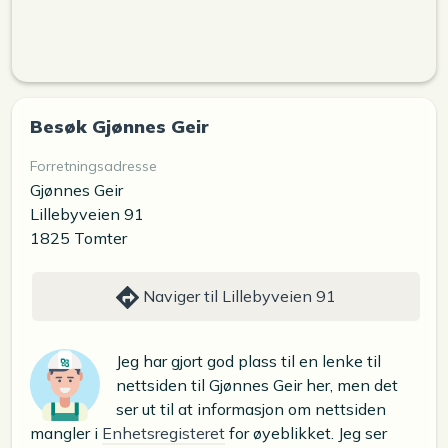
Besøk Gjønnes Geir
Forretningsadresse
Gjønnes Geir
Lillebyveien 91
1825 Tomter
Naviger til Lillebyveien 91
Jeg har gjort god plass til en lenke til
nettsiden til Gjønnes Geir her, men det
ser ut til at informasjon om nettsiden
mangler i
Enhetsregisteret
for øyeblikket. Jeg ser