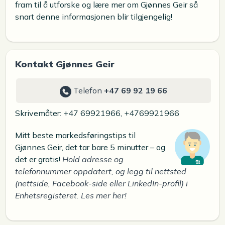
fram til å utforske og lære mer om Gjønnes Geir så
snart denne informasjonen blir tilgjengelig!
Kontakt Gjønnes Geir
Telefon
+47 69 92 19 66
Skrivemåter: +47 69921966, +4769921966
Mitt beste markedsføringstips til
Gjønnes Geir, det tar bare 5 minutter – og
det er gratis!
Hold adresse og
telefonnummer oppdatert, og legg til nettsted
(nettside, Facebook-side eller LinkedIn-profil) i
Enhetsregisteret. Les mer her!