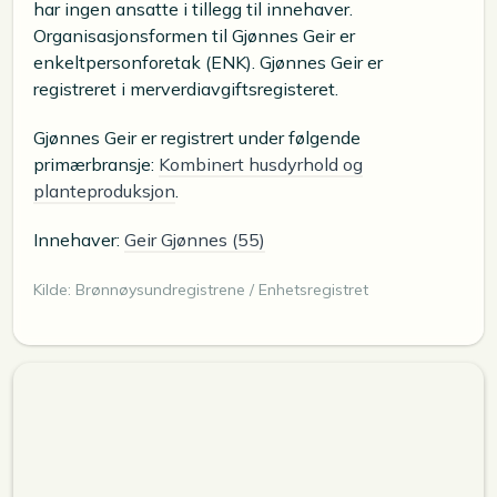
har ingen ansatte i tillegg til innehaver.
Organisasjonsformen til Gjønnes Geir er
enkeltpersonforetak (ENK). Gjønnes Geir er
registreret i merverdiavgiftsregisteret.
Gjønnes Geir er registrert under følgende
primærbransje:
Kombinert husdyrhold og
planteproduksjon
.
Innehaver:
Geir Gjønnes (55)
Kilde: Brønnøysundregistrene / Enhetsregistret