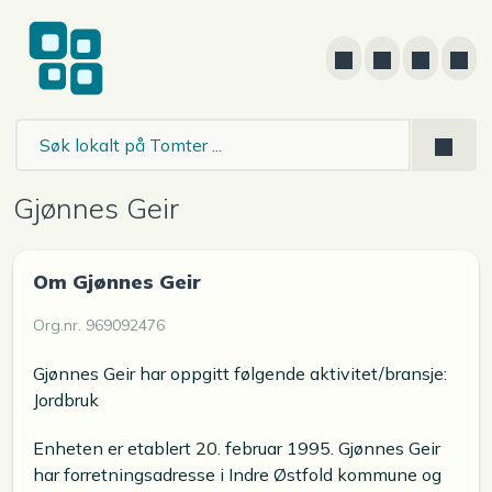
Gjønnes Geir
Om Gjønnes Geir
Org.nr. 969092476
Gjønnes Geir har oppgitt følgende aktivitet/bransje:
Jordbruk
Enheten er etablert 20. februar 1995. Gjønnes Geir
har forretningsadresse i Indre Østfold kommune og