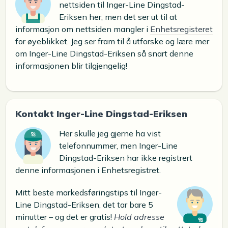
nettsiden til Inger-Line Dingstad-
Eriksen her, men det ser ut til at
informasjon om nettsiden mangler i
Enhetsregisteret
for øyeblikket. Jeg ser fram til å utforske og lære mer
om Inger-Line Dingstad-Eriksen så snart denne
informasjonen blir tilgjengelig!
Kontakt Inger-Line Dingstad-Eriksen
Her skulle jeg gjerne ha vist
telefonnummer, men Inger-Line
Dingstad-Eriksen har ikke registrert
denne informasjonen i Enhetsregistret.
Mitt beste markedsføringstips til Inger-
Line Dingstad-Eriksen, det tar bare 5
minutter – og det er gratis!
Hold adresse