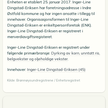
Enheten er etablert 25. januar 2017. Inger-Line
Dingstad-Eriksen har forretningsadresse i Indre
Østfold kommune og har ingen ansatte i tillegg til
innehaver. Organisasjonsformen til Inger-Line
Dingstad-Eriksen er enkeltpersonforetak (ENK).
Inger-Line Dingstad-Eriksen er registreret i
merverdiavgiftsregisteret.
Inger-Line Dingstad-Eriksen er registrert under
følgende primærbransje:
Dyrking av korn, unntatt ris,
belgvekster og oljeholdige vekster
.
Innehaver:
Inger-Line Dingstad-Eriksen (45)
Kilde: Brønnøysundregistrene / Enhetsregistret