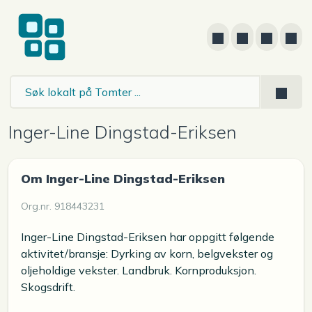
Inger-Line Dingstad-Eriksen
Om Inger-Line Dingstad-Eriksen
Org.nr. 918443231
Inger-Line Dingstad-Eriksen har oppgitt følgende
aktivitet/bransje: Dyrking av korn, belgvekster og
oljeholdige vekster. Landbruk. Kornproduksjon.
Skogsdrift.