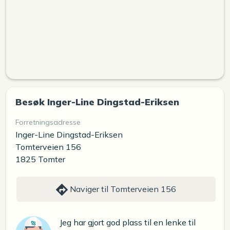
Besøk Inger-Line Dingstad-Eriksen
Forretningsadresse
Inger-Line Dingstad-Eriksen
Tomterveien 156
1825 Tomter
Naviger til Tomterveien 156
Jeg har gjort god plass til en lenke til