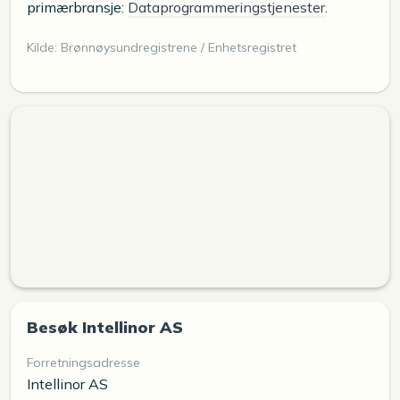
primærbransje:
Dataprogrammeringstjenester
.
Kilde: Brønnøysundregistrene / Enhetsregistret
Besøk Intellinor AS
Forretningsadresse
Intellinor AS