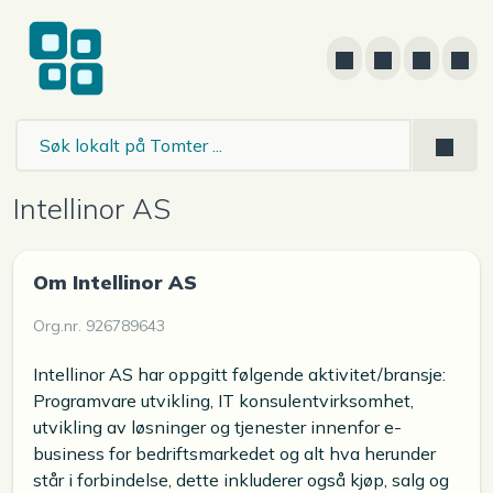
Intellinor AS
Om Intellinor AS
Org.nr. 926789643
Intellinor AS har oppgitt følgende aktivitet/bransje:
Programvare utvikling, IT konsulentvirksomhet,
utvikling av løsninger og tjenester innenfor e-
business for bedriftsmarkedet og alt hva herunder
står i forbindelse, dette inkluderer også kjøp, salg og