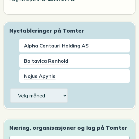
Nyetableringer på Tomter
Alpha Centauri Holding AS
Baltavica Renhold
Nojus Apynis
Arkiv
Næring, organisasjoner og lag på Tomter