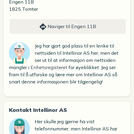
Engen 11B
1825 Tomter
Naviger til Engen 11B
Jeg har gjort god plass til en lenke til
nettsiden til Intellinor AS her, men det
ser ut til at informasjon om nettsiden
mangler i
Enhetsregisteret
for øyeblikket. Jeg ser
fram til å utforske og lære mer om Intellinor AS så
snart denne informasjonen blir tilgjengelig!
Kontakt Intellinor AS
Her skulle jeg gjerne ha vist
telefonnummer, men Intellinor AS har