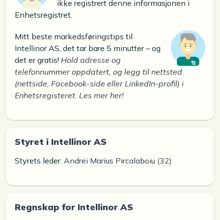
ikke registrert denne informasjonen i
Enhetsregistret.
Mitt beste markedsføringstips til
Intellinor AS, det tar bare 5 minutter – og
det er gratis!
Hold adresse og
telefonnummer oppdatert, og legg til nettsted
(nettside, Facebook-side eller LinkedIn-profil) i
Enhetsregisteret. Les mer her!
Styret i Intellinor AS
Styrets leder:
Andrei Marius Pircalaboiu (32)
Regnskap for Intellinor AS