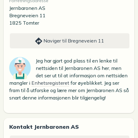
Forretningsadresse
Jernbaronen AS
Bregneveien 11
1825 Tomter
Naviger til Bregneveien 11
Jeg har gjort god plass til en lenke til
nettsiden til Jernbaronen AS her, men
det ser ut til at informasjon om nettsiden
mangler i
Enhetsregisteret
for øyeblikket. Jeg ser
fram til å utforske og lære mer om Jernbaronen AS så
snart denne informasjonen blir tilgjengelig!
Kontakt Jernbaronen AS