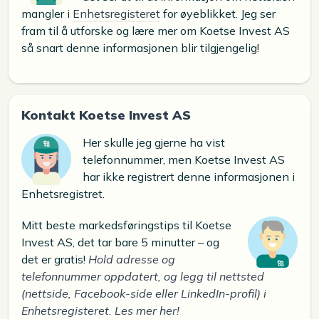
mangler i
Enhetsregisteret
for øyeblikket. Jeg ser
fram til å utforske og lære mer om Koetse Invest AS
så snart denne informasjonen blir tilgjengelig!
Kontakt Koetse Invest AS
Her skulle jeg gjerne ha vist
telefonnummer, men Koetse Invest AS
har ikke registrert denne informasjonen i
Enhetsregistret.
Mitt beste markedsføringstips til Koetse
Invest AS, det tar bare 5 minutter – og
det er gratis!
Hold adresse og
telefonnummer oppdatert, og legg til nettsted
(nettside, Facebook-side eller LinkedIn-profil) i
Enhetsregisteret. Les mer her!