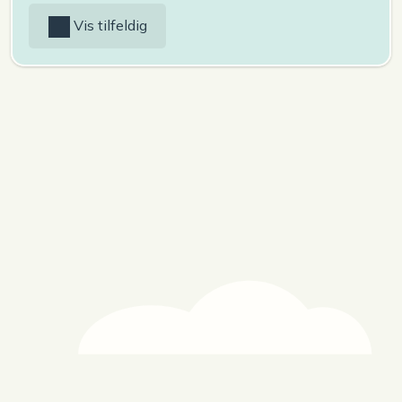
Vis tilfeldig