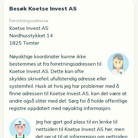
Besøk Koetse Invest AS
Forretningsadresse
Koetse Invest AS
Nordhusstykket 14
1825 Tomter
Nøyaktige koordinater kunne ikke
bestemmes ut fra forretningsadressen til
Koetse Invest AS. Dette kan ofte
skyldes skrivefeil, ufullstendig adresse eller
systemfeil. Husk at hvis jeg har problemer med å
finne adressen til Koetse Invest AS, kan det være at
andre også sliter med det. Sørg for å holde offentlige
registre oppdatert med nøyaktig informasjon.
Jeg har gjort god plass til en lenke til
nettsiden til Koetse Invest AS her, men
det ser ut til at informasjon om nettsiden