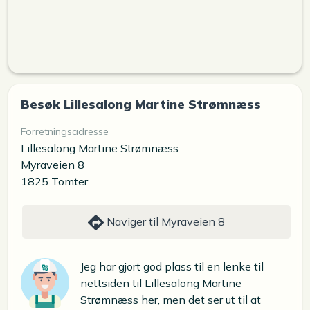
Besøk Lillesalong Martine Strømnæss
Forretningsadresse
Lillesalong Martine Strømnæss
Myraveien 8
1825 Tomter
Naviger til Myraveien 8
Jeg har gjort god plass til en lenke til
nettsiden til Lillesalong Martine
Strømnæss her, men det ser ut til at