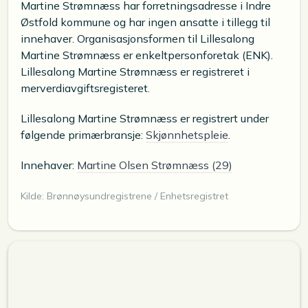
Martine Strømnæss har forretningsadresse i Indre
Østfold kommune og har ingen ansatte i tillegg til
innehaver. Organisasjonsformen til Lillesalong
Martine Strømnæss er enkeltpersonforetak (ENK).
Lillesalong Martine Strømnæss er registreret i
merverdiavgiftsregisteret.
Lillesalong Martine Strømnæss er registrert under
følgende primærbransje:
Skjønnhetspleie
.
Innehaver:
Martine Olsen Strømnæss (29)
Kilde: Brønnøysundregistrene / Enhetsregistret