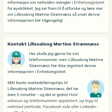
informasjon om nettsiden mangler i
Enhetsregisteret
for øyeblikket. Jeg ser fram til å utforske og lære mer
om Lillesalong Martine Strømnæss så snart denne
informasjonen blir tilgjengelig!
Kontakt Lillesalong Martine Strømnæss
Her skulle jeg gjerne ha vist
telefonnummer, men Lillesalong Martine
Strømnæss har ikke registrert denne
informasjonen i Enhetsregistret.
Mitt beste markedsføringstips til
Lillesalong Martine Strømnæss, det tar
bare 5 minutter – og det er gratis!
Hold
adresse og telefonnummer oppdatert, og legg til
nettsted (nettside, Facebook-side eller LinkedIn-