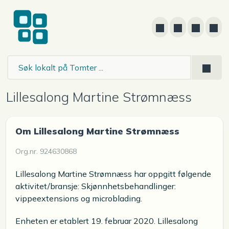
Lillesalong Martine Strømnæss
Om Lillesalong Martine Strømnæss
Org.nr. 924630868
Lillesalong Martine Strømnæss har oppgitt følgende
aktivitet/bransje: Skjønnhetsbehandlinger:
vippeextensions og microblading.
Enheten er etablert 19. februar 2020. Lillesalong