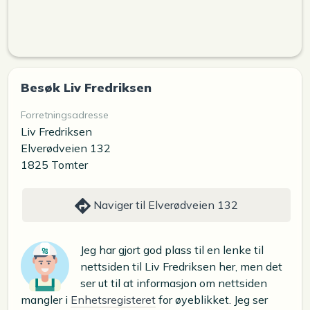
Besøk Liv Fredriksen
Forretningsadresse
Liv Fredriksen
Elverødveien 132
1825 Tomter
Naviger til Elverødveien 132
Jeg har gjort god plass til en lenke til
nettsiden til Liv Fredriksen her, men det
ser ut til at informasjon om nettsiden
mangler i
Enhetsregisteret
for øyeblikket. Jeg ser