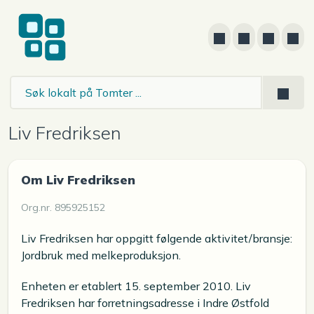
Liv Fredriksen
Om Liv Fredriksen
Org.nr. 895925152
Liv Fredriksen har oppgitt følgende aktivitet/bransje:
Jordbruk med melkeproduksjon.
Enheten er etablert 15. september 2010. Liv
Fredriksen har forretningsadresse i Indre Østfold