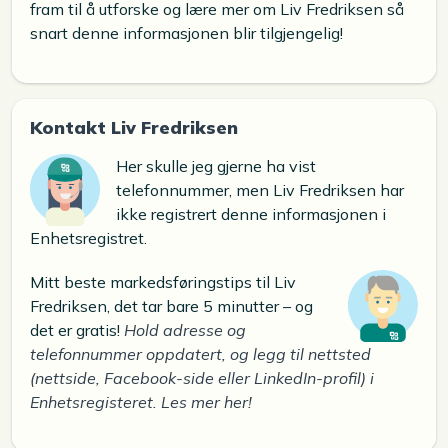
fram til å utforske og lære mer om Liv Fredriksen så
snart denne informasjonen blir tilgjengelig!
Kontakt Liv Fredriksen
Her skulle jeg gjerne ha vist
telefonnummer, men Liv Fredriksen har
ikke registrert denne informasjonen i
Enhetsregistret.
Mitt beste markedsføringstips til Liv
Fredriksen, det tar bare 5 minutter – og
det er gratis!
Hold adresse og
telefonnummer oppdatert, og legg til nettsted
(nettside, Facebook-side eller LinkedIn-profil) i
Enhetsregisteret. Les mer her!