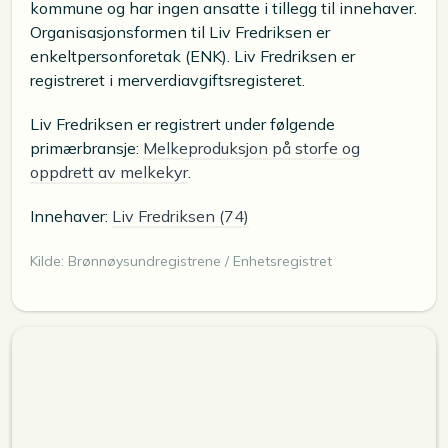
kommune og har ingen ansatte i tillegg til innehaver.
Organisasjonsformen til Liv Fredriksen er
enkeltpersonforetak (ENK). Liv Fredriksen er
registreret i merverdiavgiftsregisteret.
Liv Fredriksen er registrert under følgende
primærbransje:
Melkeproduksjon på storfe og
oppdrett av melkekyr
.
Innehaver:
Liv Fredriksen (74)
Kilde: Brønnøysundregistrene / Enhetsregistret