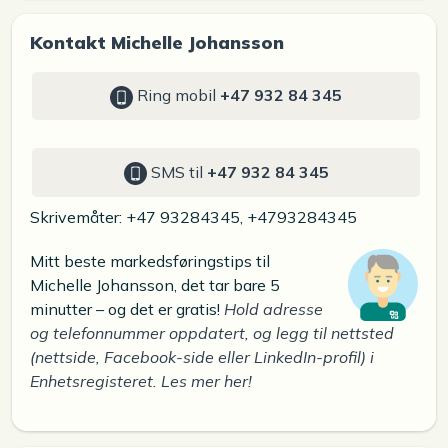
Kontakt Michelle Johansson
Ring mobil
+47 932 84 345
SMS til
+47 932 84 345
Skrivemåter: +47 93284345, +4793284345
Mitt beste markedsføringstips til
Michelle Johansson, det tar bare 5
minutter – og det er gratis!
Hold adresse
og telefonnummer oppdatert, og legg til nettsted
(nettside, Facebook-side eller LinkedIn-profil) i
Enhetsregisteret. Les mer her!