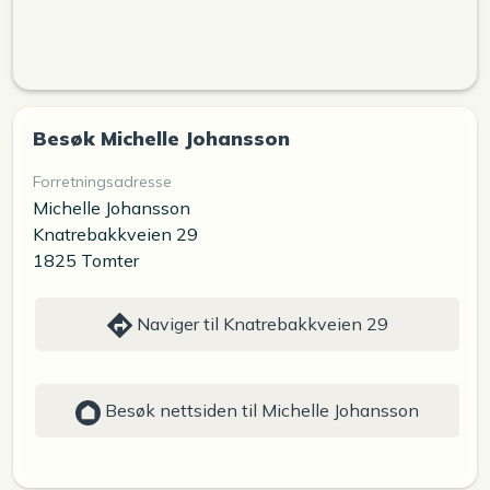
Besøk Michelle Johansson
Forretningsadresse
Michelle Johansson
Knatrebakkveien 29
1825 Tomter
Naviger til Knatrebakkveien 29
Besøk nettsiden til Michelle Johansson