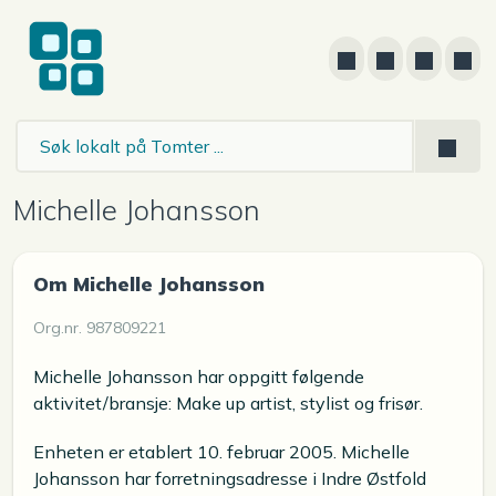
Michelle Johansson
Om Michelle Johansson
Org.nr. 987809221
Michelle Johansson har oppgitt følgende
aktivitet/bransje: Make up artist, stylist og frisør.
Enheten er etablert 10. februar 2005. Michelle
Johansson har forretningsadresse i Indre Østfold