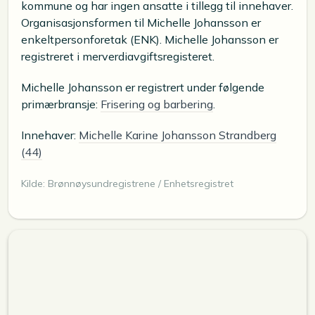
kommune og har ingen ansatte i tillegg til innehaver.
Organisasjonsformen til Michelle Johansson er
enkeltpersonforetak (ENK). Michelle Johansson er
registreret i merverdiavgiftsregisteret.
Michelle Johansson er registrert under følgende
primærbransje:
Frisering og barbering
.
Innehaver:
Michelle Karine Johansson Strandberg
(44)
Kilde: Brønnøysundregistrene / Enhetsregistret