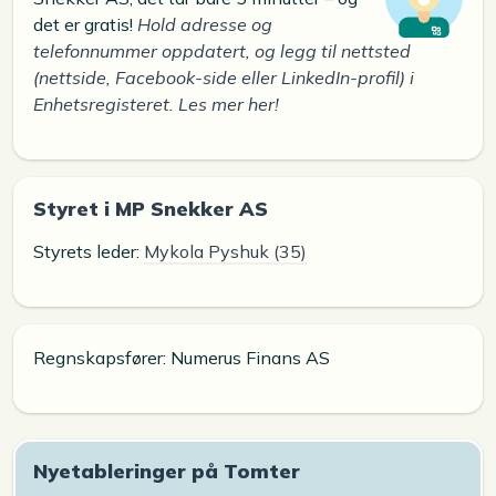
det er gratis!
Hold adresse og
telefonnummer oppdatert, og legg til nettsted
(nettside, Facebook-side eller LinkedIn-profil) i
Enhetsregisteret. Les mer her!
Styret i MP Snekker AS
Styrets leder:
Mykola Pyshuk (35)
Regnskapsfører: Numerus Finans AS
Nyetableringer på Tomter