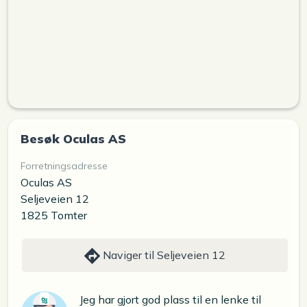
Besøk Oculas AS
Forretningsadresse
Oculas AS
Seljeveien 12
1825 Tomter
Naviger til Seljeveien 12
Jeg har gjort god plass til en lenke til