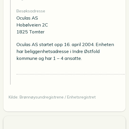
Besøksadresse
Oculas AS
Hobølveien 2C
1825 Tomter
Oculas AS startet opp 16. april 2004. Enheten
har beliggenhetsadresse i Indre Østfold
kommune og har 1 – 4 ansatte.
Kilde: Brønnøysundregistrene / Enhetsregistret