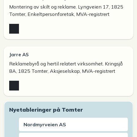
Montering av skilt og reklame. Lyngveien 17, 1825
Tomter, Enkeltpersonforetak, MVA-registrert
Jarre AS
Reklamebyrå og hertil relatert virksomhet. Kringsjå
8A, 1825 Tomter, Aksjeselskap, MVA-registrert
Nyetableringer på Tomter
Nordmyrveien AS