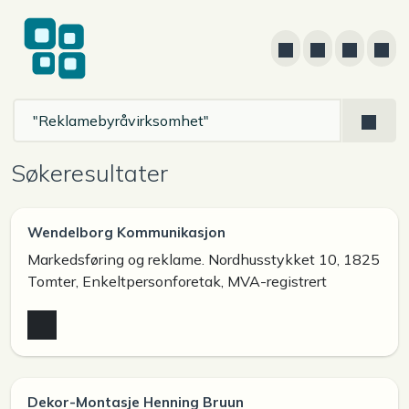
Søkeresultater
Wendelborg Kommunikasjon
Markedsføring og reklame. Nordhusstykket 10, 1825
Tomter, Enkeltpersonforetak, MVA-registrert
Dekor-Montasje Henning Bruun