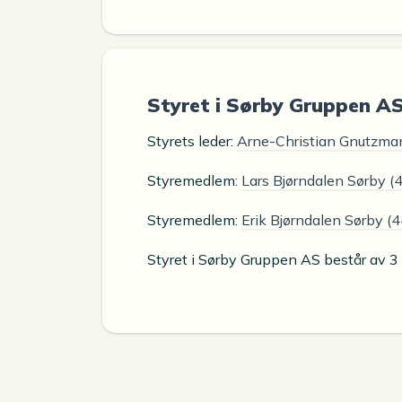
Styret i Sørby Gruppen A
Styrets leder:
Arne-Christian Gnutzma
Styremedlem:
Lars Bjørndalen Sørby (
Styremedlem:
Erik Bjørndalen Sørby (4
Styret i Sørby Gruppen AS består av 3