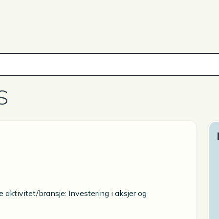
S
aktivitet/bransje: Investering i aksjer og