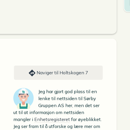
Naviger til Holtskogen 7
Jeg har gjort god plass til en
lenke til nettsiden til Sørby
Gruppen AS her, men det ser
ut til at informasjon om nettsiden
mangler i
Enhetsregisteret
for øyeblikket.
Jeg ser fram til å utforske og lære mer om