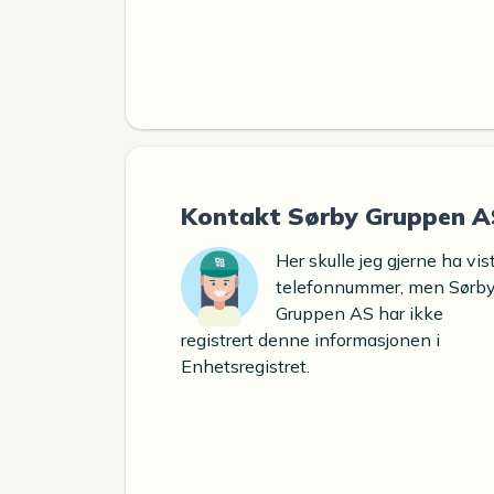
Kontakt Sørby Gruppen A
Her skulle jeg gjerne ha vis
telefonnummer, men Sørb
Gruppen AS har ikke
registrert denne informasjonen i
Enhetsregistret.