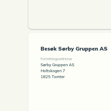
Besøk Sørby Gruppen AS
Forretningsadresse
Sørby Gruppen AS
Holtskogen 7
1825 Tomter