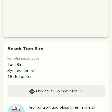
Besøk Tom Sire
Forretningsadresse
Tom Sire
Symreveien 57
1825 Tomter
Naviger til Symreveien 57
Jeg har gjort god plass til en lenke til