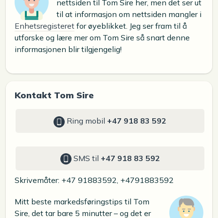
nettsiden til Tom Sire her, men det ser ut
til at informasjon om nettsiden mangler i
Enhetsregisteret
for øyeblikket. Jeg ser fram til å
utforske og lære mer om Tom Sire så snart denne
informasjonen blir tilgjengelig!
Kontakt Tom Sire
Ring mobil
+47 918 83 592
SMS til
+47 918 83 592
Skrivemåter: +47 91883592, +4791883592
Mitt beste markedsføringstips til Tom
Sire, det tar bare 5 minutter – og det er