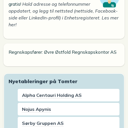
gratis!
Hold adresse og telefonnummer
oppdatert, og legg til nettsted (nettside, Facebook-
side eller LinkedIn-profil) i Enhetsregisteret. Les mer
her!
Regnskapsfører: Øvre Østfold Regnskapskontor AS
Nyetableringer på Tomter
Alpha Centauri Holding AS
Nojus Apynis
Sørby Gruppen AS