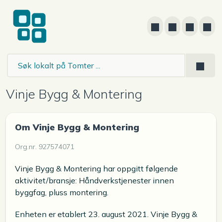
Vinje Bygg & Montering
Om Vinje Bygg & Montering
Org.nr. 927574071
Vinje Bygg & Montering har oppgitt følgende
aktivitet/bransje: Håndverkstjenester innen
byggfag, pluss montering.
Enheten er etablert 23. august 2021. Vinje Bygg &