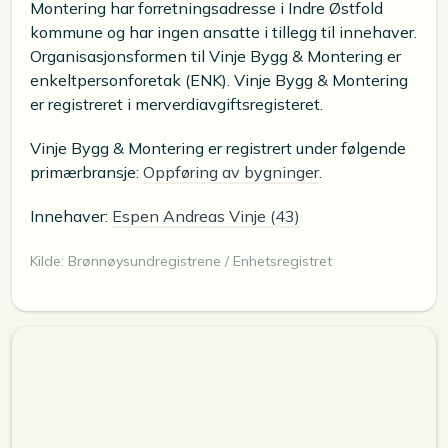
Montering har forretningsadresse i Indre Østfold
kommune og har ingen ansatte i tillegg til innehaver.
Organisasjonsformen til Vinje Bygg & Montering er
enkeltpersonforetak (ENK). Vinje Bygg & Montering
er registreret i merverdiavgiftsregisteret.
Vinje Bygg & Montering er registrert under følgende
primærbransje:
Oppføring av bygninger
.
Innehaver:
Espen Andreas Vinje (43)
Kilde: Brønnøysundregistrene / Enhetsregistret