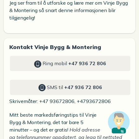
Jeg ser fram til å utforske og lære mer om Vinje Bygg
& Montering så snart denne informasjonen blir
tilgjengelig!
Kontakt Vinje Bygg & Montering
Ring mobil
+47 936 72 806
SMS til
+47 936 72 806
Skrivemåter: +47 93672806, +4793672806
Mitt beste markedsføringstips til Vinje
Bygg & Montering, det tar bare 5
minutter – og det er gratis!
Hold adresse
og telefonnummer oppdatert, og legg til nettsted