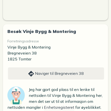
Besøk Vinje Bygg & Montering
Forretningsadresse
Vinje Bygg & Montering
Bregneveien 38
1825 Tomter
Naviger til Bregneveien 38
Jeg har gjort god plass til en lenke til
nettsiden til Vinje Bygg & Montering her,
men det ser ut til at informasjon om
nettsiden mangler i
Enhetsregisteret
for øyeblikket.