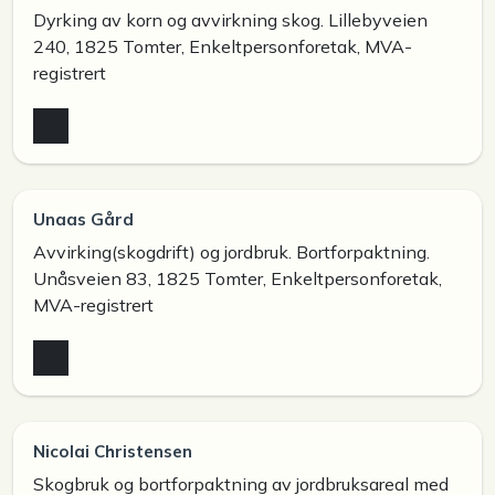
Dyrking av korn og avvirkning skog. Lillebyveien
240, 1825 Tomter, Enkeltpersonforetak, MVA-
registrert
Unaas Gård
Avvirking(skogdrift) og jordbruk. Bortforpaktning.
Unåsveien 83, 1825 Tomter, Enkeltpersonforetak,
MVA-registrert
Nicolai Christensen
Skogbruk og bortforpaktning av jordbruksareal med