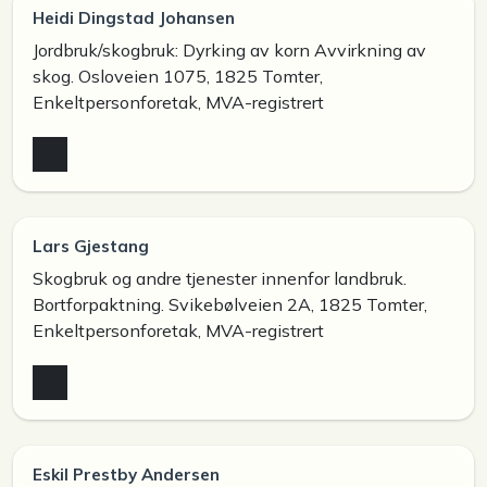
Heidi Dingstad Johansen
Jordbruk/skogbruk: Dyrking av korn Avvirkning av
skog. Osloveien 1075, 1825 Tomter,
Enkeltpersonforetak, MVA-registrert
Lars Gjestang
Skogbruk og andre tjenester innenfor landbruk.
Bortforpaktning. Svikebølveien 2A, 1825 Tomter,
Enkeltpersonforetak, MVA-registrert
Eskil Prestby Andersen