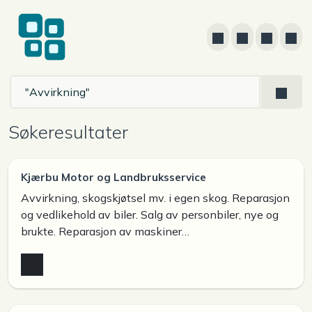
Søkeresultater
Kjærbu Motor og Landbruksservice
Avvirkning, skogskjøtsel mv. i egen skog. Reparasjon
og vedlikehold av biler. Salg av personbiler, nye og
brukte. Reparasjon av maskiner…