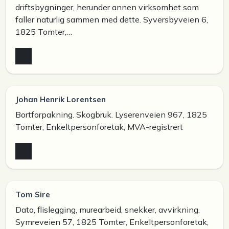
driftsbygninger, herunder annen virksomhet som
faller naturlig sammen med dette. Syversbyveien 6,
1825 Tomter,…
Johan Henrik Lorentsen
Bortforpakning. Skogbruk. Lyserenveien 967, 1825
Tomter, Enkeltpersonforetak, MVA-registrert
Tom Sire
Data, flislegging, murearbeid, snekker, avvirkning.
Symreveien 57, 1825 Tomter, Enkeltpersonforetak,