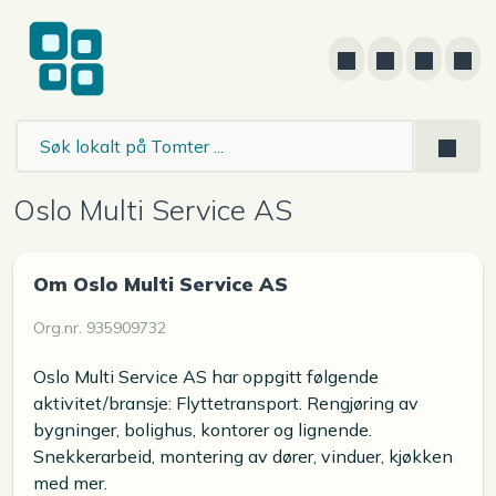
Oslo Multi Service AS
Om Oslo Multi Service AS
Org.nr. 935909732
Oslo Multi Service AS har oppgitt følgende
aktivitet/bransje: Flyttetransport. Rengjøring av
bygninger, bolighus, kontorer og lignende.
Snekkerarbeid, montering av dører, vinduer, kjøkken
med mer.