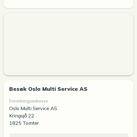
Besøk Oslo Multi Service AS
Forretningsadresse
Oslo Multi Service AS
Kringsjå 22
1825 Tomter