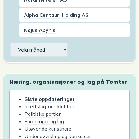
Alpha Centauri Holding AS
Nojus Apynis
Arkiv
Næring, organisasjoner og lag på Tomter
Siste oppdateringer
Idrettslag-og -klubber
Politiske partier
Foreninger og lag
Utøvende kunstnere
Under avvikling
og
konkurser