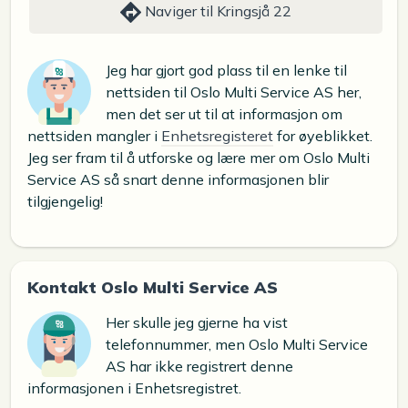
Naviger til Kringsjå 22
Jeg har gjort god plass til en lenke til
nettsiden til Oslo Multi Service AS her,
men det ser ut til at informasjon om
nettsiden mangler i
Enhetsregisteret
for øyeblikket.
Jeg ser fram til å utforske og lære mer om Oslo Multi
Service AS så snart denne informasjonen blir
tilgjengelig!
Kontakt Oslo Multi Service AS
Her skulle jeg gjerne ha vist
telefonnummer, men Oslo Multi Service
AS har ikke registrert denne
informasjonen i Enhetsregistret.